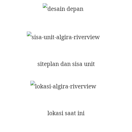
siteplan dan sisa unit
lokasi saat ini