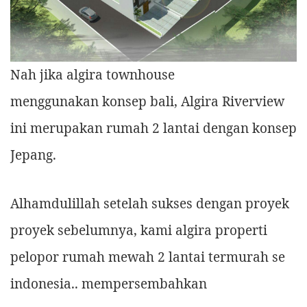
Nah jika algira townhouse
menggunakan konsep bali, Algira Riverview
ini merupakan rumah 2 lantai dengan konsep
Jepang.
Alhamdulillah setelah sukses dengan proyek
proyek sebelumnya, kami algira properti
pelopor rumah mewah 2 lantai termurah se
indonesia.. mempersembahkan