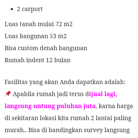
2 carport
Luas tanah mulai 72 m2
Luas bangunan 53 m2
Bisa custom denah bangunan
Rumah indent 12 bulan
Fasilitas yang akan Anda dapatkan adalah:
Apabila rumah jadi terus d
ijual lagi,
langsung untung puluhan juta
, karna harga
di sekitaran lokasi kita rumah 2 lantai paling
murah.. Bisa di bandingkan survey langsung