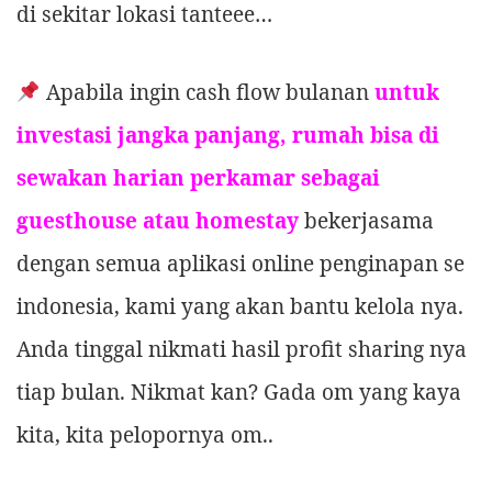
di sekitar lokasi tanteee…
Apabila ingin cash flow bulanan
untuk
investasi jangka panjang, rumah bisa di
sewakan harian perkamar sebagai
guesthouse atau homestay
bekerjasama
dengan semua aplikasi online penginapan se
indonesia, kami yang akan bantu kelola nya.
Anda tinggal nikmati hasil profit sharing nya
tiap bulan. Nikmat kan? Gada om yang kaya
kita, kita pelopornya om..