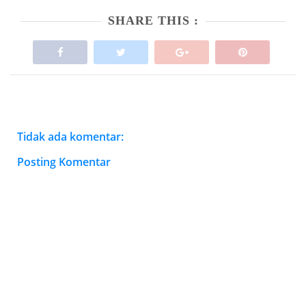
SHARE THIS :
Tidak ada komentar:
Posting Komentar