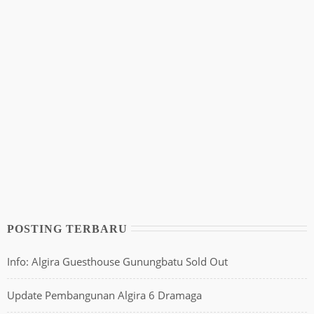
POSTING TERBARU
Info: Algira Guesthouse Gunungbatu Sold Out
Update Pembangunan Algira 6 Dramaga