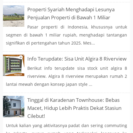
Properti Syariah Menghadapi Lesunya
Penjualan Properti di Bawah 1 Miliar
Pasar properti di Indonesia, khususnya untuk
segmen di bawah 1 miliar rupiah, menghadapi tantangan
signifikan di pertengahan tahun 2025. Mes...
Info Terupdate: Sisa Unit Algira 8 Riverview
Berikut info terupdate sisa stock unit algira 8
riverview. Algira 8 riverview merupakan rumah 2
lantai mewah dengan konsep japan style ...
Tinggal di Karadenan Townhouse: Bebas
Macet, Hidup Lebih Praktis Dekat Stasiun
Cilebut!
Untuk kalian yang aktivitasnya padat dan sering commuting