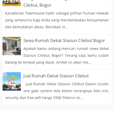
Cilebut, Bogor
Karadenan Townhouse hadir sebagai pilihan hunian mewah
yang sempurna bagi Anda yang mendambakan kenyamanan
dan kemudahan akses. Berlokasi st...
Sewa Rumah Dekat Stasiun Cilebut Bogor
Apakah kamu sedang mencari rumah sewa dekat
Stasiun Cilebut, Bogor? Tenang saja, kamu sudah
datang ke tempat yang tepat. Artikel ini akan me...
Jual Rumah Dekat Stasiun Cilebut
Jual Rumah Dekat Stasiun Cilebut Dalam cluster
one gate system Ada kolam renangnya Ada cctv,
security dan free wifi Harga 599jt Potensi se...