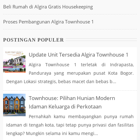
Beli Rumah di Algira Gratis Housekeeping
Proses Pembangunan Algira Townhouse 1
POSTINGAN POPULER
Update Unit Tersedia Algira Townhouse 1
Algira Townhouse 1 terletak di Indrapasta,
Panduraya yang merupakan pusat Kota Bogor.
Dengan Lokasi strategis, bebas macet dan bebas b...
Townhouse: Pilihan Hunian Modern
Idaman Keluarga di Perkotaan
Pernahkah kamu membayangkan punya rumah
idaman di tengah kota, tapi tetap punya privasi dan fasilitas
lengkap? Mungkin selama ini kamu mengi...