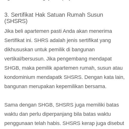
3. Sertifikat Hak Satuan Rumah Susun
(SHSRS)
Jika beli apartemen pasti Anda akan menerima
Sertifikat ini. SHRS adalah jenis sertifikat yang
dikhususkan untuk pemilik di bangunan
vertikal/bersusun. Jika pengembang mendapat
SHGB, maka pemilik apartemen rumah, susun atau
kondominium mendapatk SHSRS. Dengan kata lain,
bangunan merupakan kepemilikan bersama.
Sama dengan SHGB, SHSRS juga memiliki batas
waktu dan perlu diperpanjang bila batas waktu
penggunaan telah habis. SHSRS kerap juga disebut