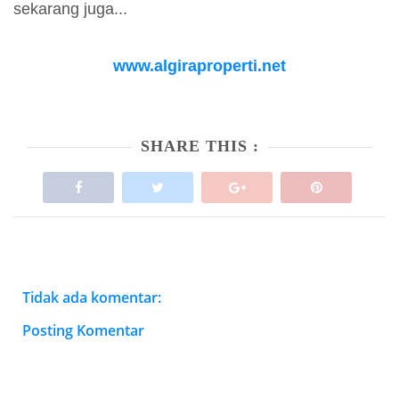
sekarang juga...
www.algiraproperti.net
SHARE THIS :
Tidak ada komentar:
Posting Komentar