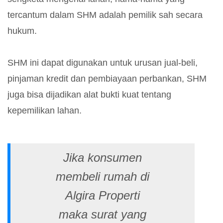
tercantum dalam SHM adalah pemilik sah secara
hukum.
SHM ini dapat digunakan untuk urusan jual-beli,
pinjaman kredit dan pembiayaan perbankan, SHM
juga bisa dijadikan alat bukti kuat tentang
kepemilikan lahan.
Jika konsumen
membeli rumah di
Algira Properti
maka surat yang