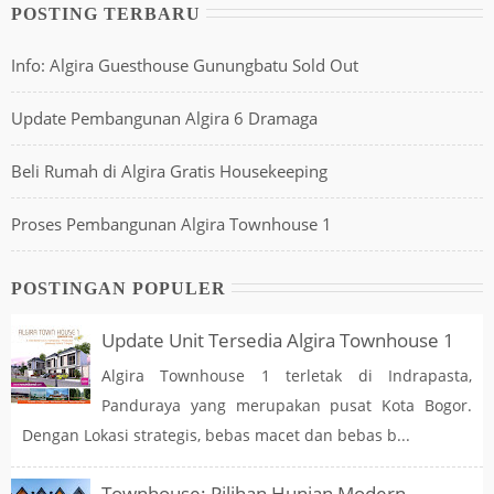
POSTING TERBARU
Info: Algira Guesthouse Gunungbatu Sold Out
Update Pembangunan Algira 6 Dramaga
Beli Rumah di Algira Gratis Housekeeping
Proses Pembangunan Algira Townhouse 1
POSTINGAN POPULER
Update Unit Tersedia Algira Townhouse 1
Algira Townhouse 1 terletak di Indrapasta,
Panduraya yang merupakan pusat Kota Bogor.
Dengan Lokasi strategis, bebas macet dan bebas b...
Townhouse: Pilihan Hunian Modern