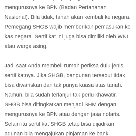
mengurusnya ke BPN (Badan Pertanahan
Nasional). Bila tidak, tanah akan kembali ke negara.
Pemegang SHGB wajib memberikan pemasukan ke
kas negara. Sertifikat ini juga bisa dimiliki oleh WNI
atau warga asing.
Jadi saat Anda membeli rumah periksa dulu jenis
sertifikatnya. Jika SHGB, bangunan tersebut tidak
bisa diwariskan dan tak punya kuasa atas tanah.
Namun, bila sudah terlanjur tak perlu khawatir.
SHGB bisa ditingkatkan menjadi SHM dengan
mengurusnya ke BPN atau dengan jasa notaris.
Selain itu sertifikat SHGB tetap bisa dijadikan
agunan bila mengajukan pinjaman ke bank.