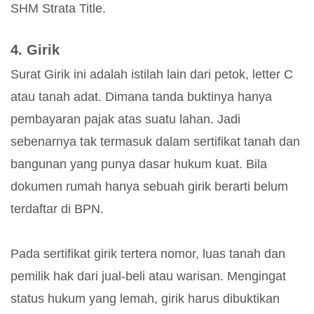
SHM Strata Title.
4. Girik
Surat Girik ini adalah istilah lain dari petok, letter C
atau tanah adat. Dimana tanda buktinya hanya
pembayaran pajak atas suatu lahan. Jadi
sebenarnya tak termasuk dalam sertifikat tanah dan
bangunan yang punya dasar hukum kuat. Bila
dokumen rumah hanya sebuah girik berarti belum
terdaftar di BPN.
Pada sertifikat girik tertera nomor, luas tanah dan
pemilik hak dari jual-beli atau warisan. Mengingat
status hukum yang lemah, girik harus dibuktikan