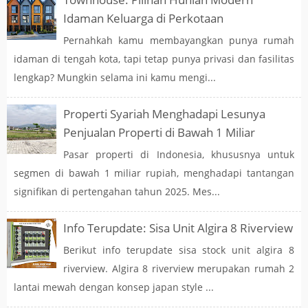
Idaman Keluarga di Perkotaan
Pernahkah kamu membayangkan punya rumah
idaman di tengah kota, tapi tetap punya privasi dan fasilitas
lengkap? Mungkin selama ini kamu mengi...
Properti Syariah Menghadapi Lesunya
Penjualan Properti di Bawah 1 Miliar
Pasar properti di Indonesia, khususnya untuk
segmen di bawah 1 miliar rupiah, menghadapi tantangan
signifikan di pertengahan tahun 2025. Mes...
Info Terupdate: Sisa Unit Algira 8 Riverview
Berikut info terupdate sisa stock unit algira 8
riverview. Algira 8 riverview merupakan rumah 2
lantai mewah dengan konsep japan style ...