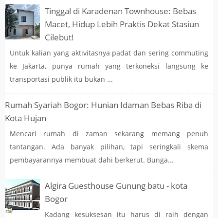
Tinggal di Karadenan Townhouse: Bebas
Macet, Hidup Lebih Praktis Dekat Stasiun
Cilebut!
Untuk kalian yang aktivitasnya padat dan sering commuting
ke Jakarta, punya rumah yang terkoneksi langsung ke
transportasi publik itu bukan ...
Rumah Syariah Bogor: Hunian Idaman Bebas Riba di
Kota Hujan
Mencari rumah di zaman sekarang memang penuh
tantangan. Ada banyak pilihan, tapi seringkali skema
pembayarannya membuat dahi berkerut. Bunga...
Algira Guesthouse Gunung batu - kota
Bogor
Kadang kesuksesan itu harus di raih dengan