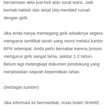
bersamaan akta jual-beli atau surat waris. Jadi
berhati-hatilah dan detail bila membeli rumah
dengan girik.
Jika Anda hanya memegang girik sebaiknya segera
mengurus sertifikat tanah yang resmi melalui kantor
BPN setempat. Anda perlu bersabar karena proses
mengurus girik sangat lama, sekitar 1-2 tahun.
Belum lagi melengkapi dokumen pendukung yang
menjelaskan sejarah kepemilikan lahan.
(berbagai sumber)
Jika informasi ini bermanfaat, Anda boleh SHARE