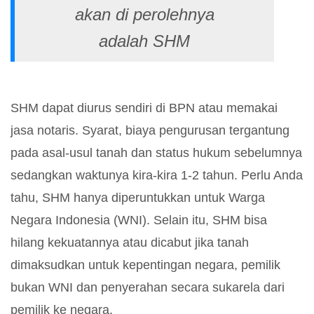
akan di perolehnya
adalah SHM
SHM dapat diurus sendiri di BPN atau memakai
jasa notaris. Syarat, biaya pengurusan tergantung
pada asal-usul tanah dan status hukum sebelumnya
sedangkan waktunya kira-kira 1-2 tahun. Perlu Anda
tahu, SHM hanya diperuntukkan untuk Warga
Negara Indonesia (WNI). Selain itu, SHM bisa
hilang kekuatannya atau dicabut jika tanah
dimaksudkan untuk kepentingan negara, pemilik
bukan WNI dan penyerahan secara sukarela dari
pemilik ke negara.