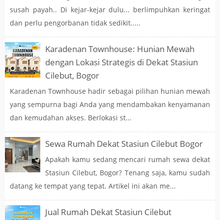
susah payah.. Di kejar-kejar dulu... berlimpuhkan keringat
dan perlu pengorbanan tidak sedikit.....
Karadenan Townhouse: Hunian Mewah
dengan Lokasi Strategis di Dekat Stasiun
Cilebut, Bogor
Karadenan Townhouse hadir sebagai pilihan hunian mewah
yang sempurna bagi Anda yang mendambakan kenyamanan
dan kemudahan akses. Berlokasi st...
Sewa Rumah Dekat Stasiun Cilebut Bogor
Apakah kamu sedang mencari rumah sewa dekat
Stasiun Cilebut, Bogor? Tenang saja, kamu sudah
datang ke tempat yang tepat. Artikel ini akan me...
Jual Rumah Dekat Stasiun Cilebut