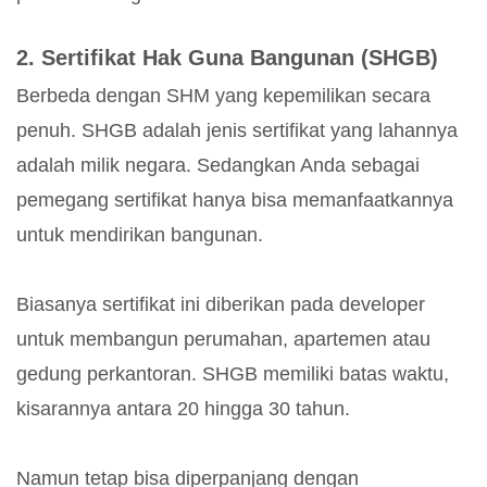
2. Sertifikat Hak Guna Bangunan (SHGB)
Berbeda dengan SHM yang kepemilikan secara
penuh. SHGB adalah jenis sertifikat yang lahannya
adalah milik negara. Sedangkan Anda sebagai
pemegang sertifikat hanya bisa memanfaatkannya
untuk mendirikan bangunan.
Biasanya sertifikat ini diberikan pada developer
untuk membangun perumahan, apartemen atau
gedung perkantoran. SHGB memiliki batas waktu,
kisarannya antara 20 hingga 30 tahun.
Namun tetap bisa diperpanjang dengan